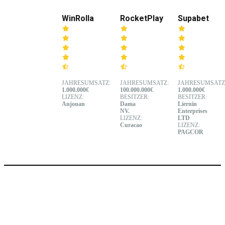
WinRolla
RocketPlay
Supabet
JAHRESUMSATZ:
JAHRESUMSATZ:
JAHRESUMSATZ
1.000.000€
100.000.000€
1.000.000€
LIZENZ:
BESITZER:
BESITZER:
Anjouan
Dama
Liernin
NV.
Enterprises
LIZENZ:
LTD
Curacao
LIZENZ:
PAGCOR