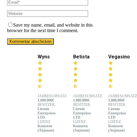
Save my name, email, and website in this
browser for the next time I comment.
Wyns
Betista
Vegasino
JAHRESUMSATZ:
JAHRESUMSATZ:
JAHRESUMSATZ
1.000.000€
1.000.000€
1.000.000€
BESITZER:
BESITZER:
BESITZER:
Liernin
Liernin
Liernin
Enterprises
Enterprises
Enterprises
LTD
LTD
LTD
LIZENZ:
LIZENZ:
LIZENZ:
Komoren
Komoren
Komoren
(Anjouan)
(Anjouan)
(Anjouan)