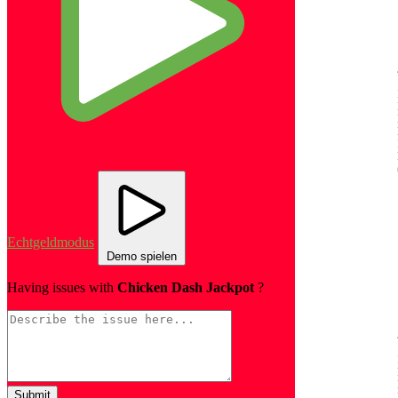
Echtgeldmodus
Demo spielen
Having issues with
Chicken Dash Jackpot
?
Submit