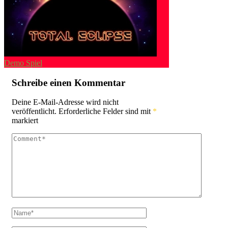
Demo Spiel
Schreibe einen Kommentar
Deine E-Mail-Adresse wird nicht
veröffentlicht.
Erforderliche Felder sind mit
*
markiert