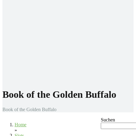
USD
CHF
CAD
BRL
Entwickler
Pragmatic Play
Play’n GO
NetEnt
Nolimit City
Hacksaw
Amatic
BGaming
BigTimeGaming
Gamomat
Slots
Book of the Golden Buffalo
Book of the Golden Buffalo
Suchen
Home
»
Slots