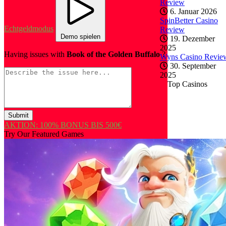
Review
6. Januar 2026
SpinBetter Casino
Echtgeldmodus
Review
Demo spielen
19. Dezember
2025
Having issues with
Book of the Golden Buffalo
?
Wyns Casino Revie
30. September
2025
Top Casinos
Submit
AKTION: 100% BONUS BIS 500€
Try Our Featured Games