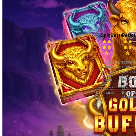
SpinBetter
Betist
JAHRESUMSATZ:
JAHRES
20.000.000€
1.000.00
BESITZER:
BESITZE
Sprut
Liernin
Group
Enterpri
B.V.
LTD
LIZENZ:
LIZENZ:
Curacao
Komore
(Anjoua