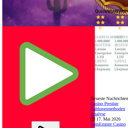
QuickWin
Wyns
JAHRESUMSATZ:
JAHRES
1.000.000€
1.000.00
BESITZER:
BESITZE
Liernin
Liernin
Enterprises
Enterpri
LTD
LTD
LIZENZ:
LIZENZ:
Komoren
Komore
(Anjouan)
(Anjoua
Neueste Nachrichte
Casino Prestige
Zahlungsmethoden
Analyse
17. Mai 2026
SpinEmpire Casino