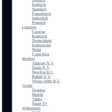
Deutsch
Englisch
Spanisch
Französisch
Italienisch
Polnisch
Lizenzen
Curacao
Komoren
Deutschland
Kahnawake
Malta
Costa Rica
Besitzer
Altacore N.V.
Dama N.V.
NewEra B.V.
Rabidi N.V.
Versus Odds B.V.
Geräte
Desktop
Mobile
Tablet
Smart TV
Währungen