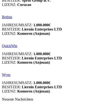
BESITZER:
Sprut Group B.V.
LIZENZ:
Curacao
Betista
JAHRESUMSATZ:
1.000.000€
BESITZER:
Liernin Enterprises LTD
LIZENZ:
Komoren (Anjouan)
QuickWin
JAHRESUMSATZ:
1.000.000€
BESITZER:
Liernin Enterprises LTD
LIZENZ:
Komoren (Anjouan)
Wyns
JAHRESUMSATZ:
1.000.000€
BESITZER:
Liernin Enterprises LTD
LIZENZ:
Komoren (Anjouan)
Neueste Nachrichten