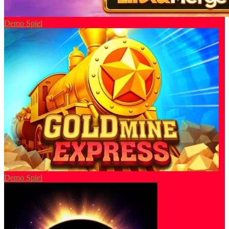
Demo Spiel
Demo Spiel