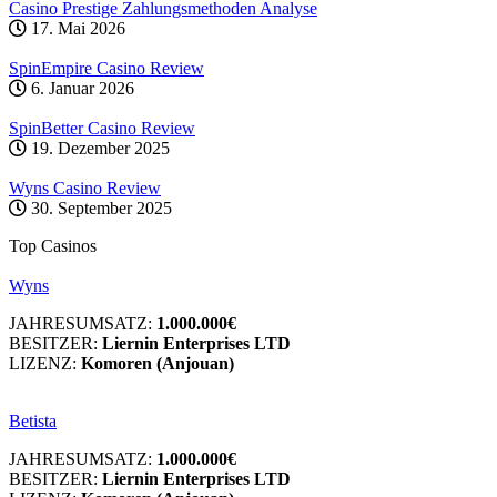
Casino Prestige Zahlungsmethoden Analyse
17. Mai 2026
SpinEmpire Casino Review
6. Januar 2026
SpinBetter Casino Review
19. Dezember 2025
Wyns Casino Review
30. September 2025
Top Casinos
Wyns
JAHRESUMSATZ:
1.000.000€
BESITZER:
Liernin Enterprises LTD
LIZENZ:
Komoren (Anjouan)
Betista
JAHRESUMSATZ:
1.000.000€
BESITZER:
Liernin Enterprises LTD