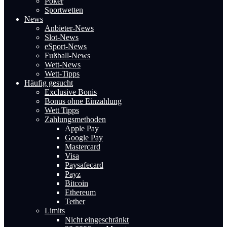
Poker
Sportwetten
News
Anbieter-News
Slot-News
eSport-News
Fußball-News
Wett-News
Wett-Tipps
Häufig gesucht
Exclusive Bonis
Bonus ohne Einzahlung
Wett Tipps
Zahlungsmethoden
Apple Pay
Google Pay
Mastercard
Visa
Paysafecard
Payz
Bitcoin
Ethereum
Tether
Limits
Nicht eingeschränkt