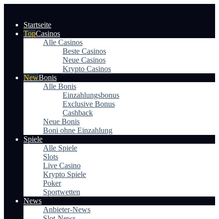
Startseite
Casinos
Alle Casinos
Beste Casinos
Neue Casinos
Krypto Casinos
Bonis
Alle Bonis
Einzahlungsbonus
Exclusive Bonus
Cashback
Neue Bonis
Boni ohne Einzahlung
Spiele
Alle Spiele
Slots
Live Casino
Krypto Spiele
Poker
Sportwetten
News
Anbieter-News
Slot-News