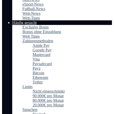
eSport-News
Fußball-News
Wett-News
Wett-Tipps
Häufig gesucht
Exclusive Bonis
Bonus ohne Einzahlung
Wett Tipps
Zahlungsmethoden
Apple Pay
Google Pay
Mastercard
Visa
Paysafecard
Payz
Bitcoin
Ethereum
Tether
Limits
Nicht eingeschränkt
90.000€ pro Monat
80.000€ pro Monat
20.000€ pro Monat
Sprachen