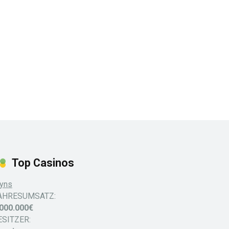
Top Casinos
yns
AHRESUMSATZ:
.000.000€
ESITZER: