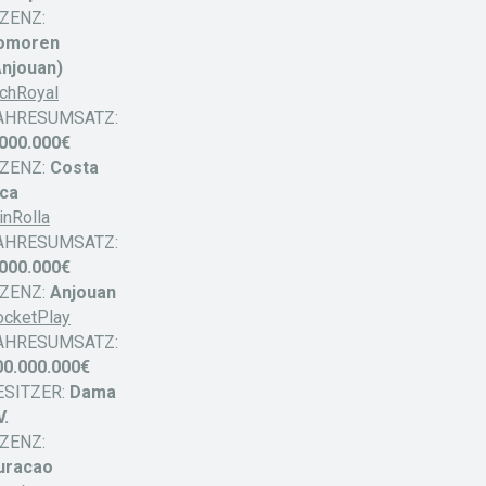
IZENZ:
omoren
Anjouan)
ichRoyal
AHRESUMSATZ:
.000.000€
IZENZ:
Costa
ica
inRolla
AHRESUMSATZ:
.000.000€
IZENZ:
Anjouan
ocketPlay
AHRESUMSATZ:
00.000.000€
ESITZER:
Dama
V.
IZENZ:
uracao