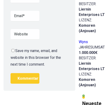
BESITZER:
Liernin
Enterprises L
LIZENZ:
Komoren
(Anjouan)
Wyns
JAHRESUMSAT
Save my name, email, and
1.000.000€
website in this browser for the
BESITZER:
Liernin
next time I comment.
Enterprises L
LIZENZ:
Komoren
(Anjouan)
Neueste